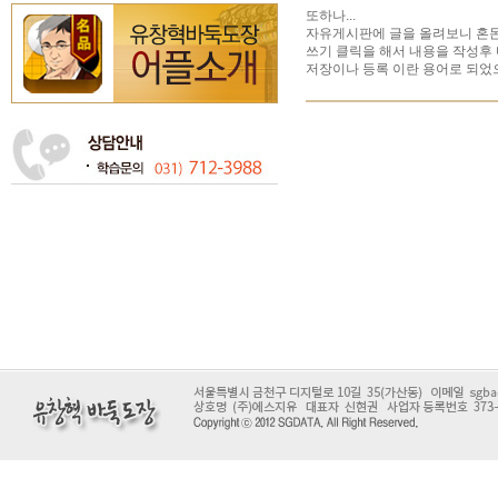
또하나...
자유게시판에 글을 올려보니 혼돈
쓰기 클릭을 해서 내용을 작성후
저장이나 등록 이란 용어로 되었