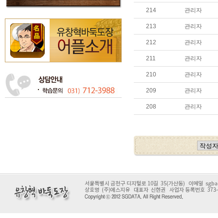
214
관리자
213
관리자
212
관리자
211
관리자
210
관리자
209
관리자
208
관리자